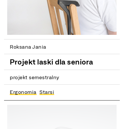
Roksana Jania
Projekt laski dla seniora
projekt semestralny
Ergonomia
Starsi