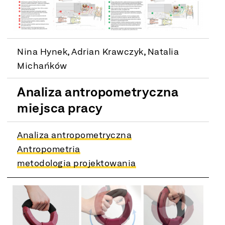
Nina Hynek, Adrian Krawczyk, Natalia
Michańków
Analiza antropometryczna
miejsca pracy
Analiza antropometryczna
Antropometria
metodologia projektowania