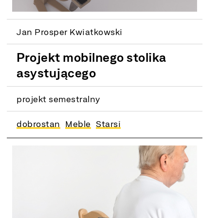
Jan Prosper Kwiatkowski
Projekt mobilnego stolika
asystującego
projekt semestralny
dobrostan
Meble
Starsi