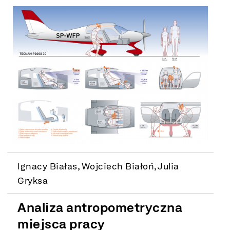
Ignacy Białas, Wojciech Białoń, Julia
Gryksa
Analiza antropometryczna
miejsca pracy