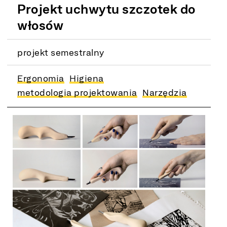
Projekt uchwytu szczotek do
włosów
projekt semestralny
Ergonomia
Higiena
metodologia projektowania
Narzędzia