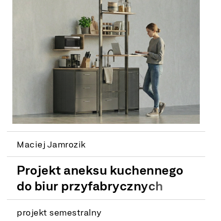
Maciej Jamrozik
Projekt aneksu kuchennego
do biur przyfabrycznych
projekt semestralny