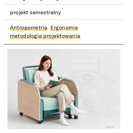
projekt semestralny
Antropometria
Ergonomia
metodologia projektowania