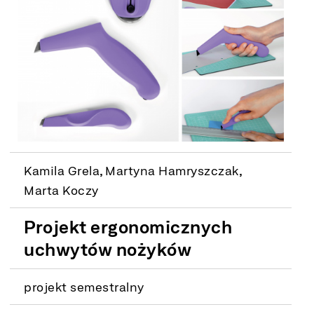
Kamila Grela, Martyna Hamryszczak,
Marta Koczy
Projekt ergonomicznych
uchwytów nożyków
projekt semestralny