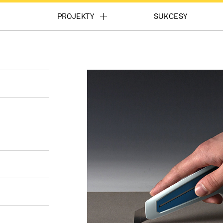
PROJEKTY
SUKCESY