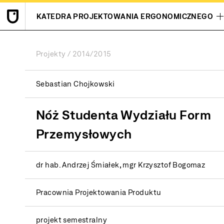
KATEDRA PROJEKTOWANIA ERGONOMICZNEGO
Projekty
2014/2015
Sebastian Chojkowski
Nóż Studenta Wydziału Form
Przemysłowych
dr hab. Andrzej Śmiałek, mgr Krzysztof Bogomaz
Pracownia Projektowania Produktu
projekt semestralny