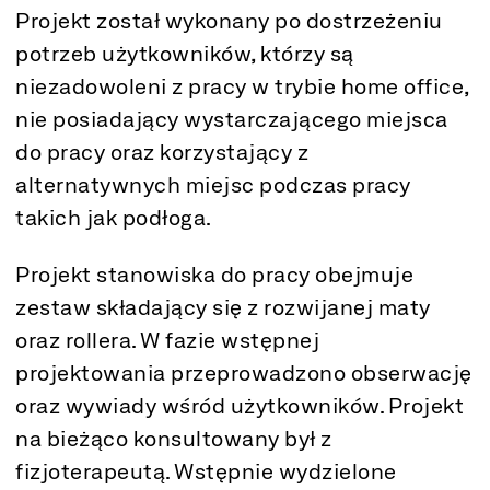
Projekt został wykonany po dostrzeżeniu
potrzeb użytkowników, którzy są
niezadowoleni z pracy w trybie home office,
nie posiadający wystarczającego miejsca
do pracy oraz korzystający z
alternatywnych miejsc podczas pracy
takich jak podłoga.
Projekt stanowiska do pracy obejmuje
zestaw składający się z rozwijanej maty
oraz rollera. W fazie wstępnej
projektowania przeprowadzono obserwację
oraz wywiady wśród użytkowników. Projekt
na bieżąco konsultowany był z
fizjoterapeutą. Wstępnie wydzielone