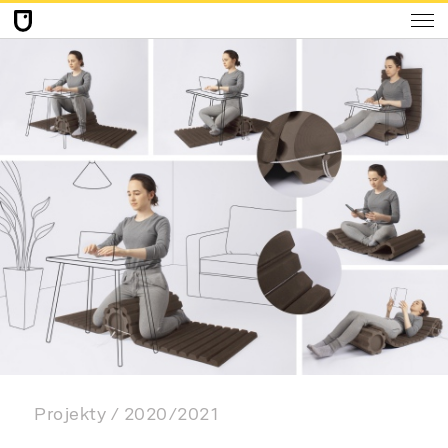
Projekty
2020/2021