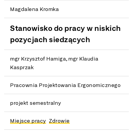
Magdalena Kromka
Stanowisko do pracy w niskich
pozycjach siedzących
mgr Krzysztof Hamiga, mgr Klaudia
Kasprzak
Pracownia Projektowania Ergonomicznego
projekt semestralny
Miejsce pracy
Zdrowie