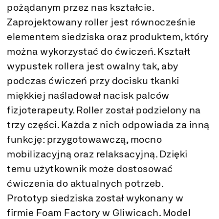
pożądanym przez nas kształcie.
Zaprojektowany roller jest równocześnie
elementem siedziska oraz produktem, który
można wykorzystać do ćwiczeń. Kształt
wypustek rollera jest owalny tak, aby
podczas ćwiczeń przy docisku tkanki
miękkiej naśladował nacisk palców
fizjoterapeuty. Roller został podzielony na
trzy części. Każda z nich odpowiada za inną
funkcję: przygotowawczą, mocno
mobilizacyjną oraz relaksacyjną. Dzięki
temu użytkownik może dostosować
ćwiczenia do aktualnych potrzeb.
Prototyp siedziska został wykonany w
firmie Foam Factory w Gliwicach. Model