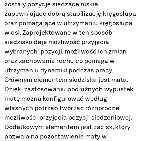
zostały pozycje siedzące niskie
zapewniające dobrą stabilizację kręgosłupa
oraz pomagające w utrzymaniu kręgosłupa
w osi. Zaprojektowane w ten sposób
siedzisko daje możliwość przyjęcia
wybranych pozycji, możliwość ich zmian
oraz zachowania ruchu co pomaga w
utrzymaniu dynamiki podczas pracy.
Głównym elementem siedziska jest mata.
Dzięki zastosowaniu podłużnych wypustek
matę można konfigurować według
własnych potrzeb tworząc różnorodne
możliwości przyjęcia pozycji siedzeniowej.
Dodatkowym elementem jest zacisk, który
pozwala na pozostawienie maty w