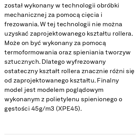
został wykonany w technologii obróbki
mechanicznej za pomocą cięcia i
frezowania. W tej technologii nie można
uzyskać zaprojektowanego kształtu rollera.
Może on być wykonany za pomocą
termoformowania oraz spieniania tworzyw
sztucznych. Dlatego wyfrezowany
ostateczny kształt rollera znacznie różni się
od zaprojektowanego kształtu. Finalny
model jest modelem poglądowym
wykonanym z polietylenu spienionego o
gęstości 45g/m3 (XPE45).