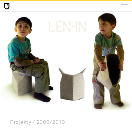
Projekty
2009/2010