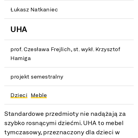
Łukasz Natkaniec
UHA
prof. Czesława Frejlich, st. wykł. Krzysztof
Hamiga
projekt semestralny
Dzieci
Meble
Standardowe przedmioty nie nadążają za
szybko rosnącymi dziećmi. UHA to mebel
tymczasowy, przeznaczony dla dzieci w